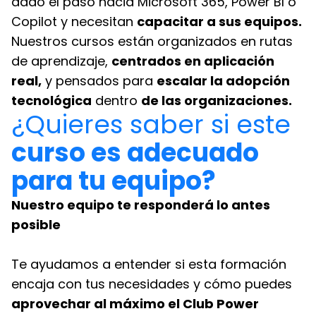
dado el paso hacia Microsoft 365, Power BI o
Copilot y necesitan
capacitar a sus equipos.
Nuestros cursos están organizados en rutas
de aprendizaje,
centrados en aplicación
real,
y pensados para
escalar la adopción
tecnológica
dentro
de las organizaciones.
¿Quieres saber si este
curso es adecuado
para tu equipo?
Nuestro equipo te responderá lo antes
posible
Te ayudamos a entender si esta formación
encaja con tus necesidades y cómo puedes
aprovechar al máximo el Club Power