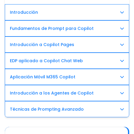
Introducción
Fundamentos de Prompt para Copilot
Introducción a Copilot Pages
EDP aplicado a Copilot Chat Web
Aplicación Móvil M365 Copilot
Introducción a los Agentes de Copilot
Técnicas de Prompting Avanzado