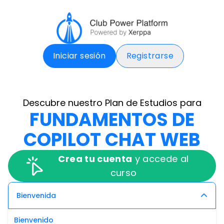
Iniciar sesión
Registrarse
Descubre nuestro Plan de Estudios para
FUNDAMENTOS DE
COPILOT CHAT WEB
Crea tu cuenta
y accede al
curso
Bienvenida
Bienvenido