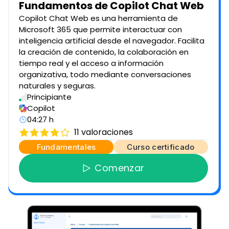
Fundamentos de Copilot Chat Web
Copilot Chat Web es una herramienta de
Microsoft 365 que permite interactuar con
inteligencia artificial desde el navegador. Facilita
la creación de contenido, la colaboración en
tiempo real y el acceso a información
organizativa, todo mediante conversaciones
naturales y seguras.
Principiante
Copilot
04:27 h
11
valoraciones
Fundamentales
Curso certificado
Comenzar