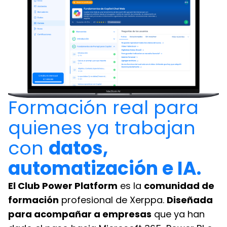
Formación real para
quienes ya trabajan
con
datos,
automatización e IA.
El Club Power Platform
es la
comunidad de
formación
profesional de Xerppa.
Diseñada
para acompañar a empresas
que ya han